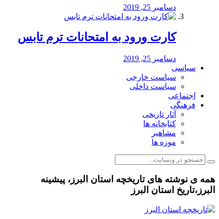
دسامبر 25, 2019
کارت ورود به امتحانات ترم تابس
دسامبر 25, 2019
سیاسی
سیاست خارجی
سیاست داخلی
اجتماعی
فرهنگی
آثار تاریخی
کتابخانه ها
مشاهیر
موزه ها
همه ی نوشته های تاریخچه استان البرز، پیشینه
البرز،تاریخ استان البرز