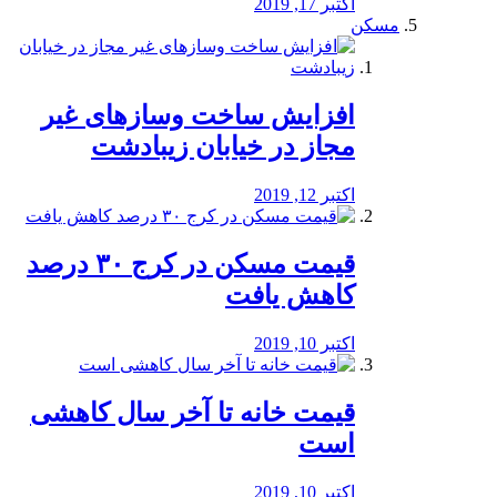
اکتبر 17, 2019
مسکن
افزایش ساخت وسازهای غیر
مجاز در خیابان زیبادشت
اکتبر 12, 2019
️قیمت مسکن در کرج ۳۰ درصد
کاهش یافت
اکتبر 10, 2019
قیمت خانه تا آخر سال کاهشی
است
اکتبر 10, 2019