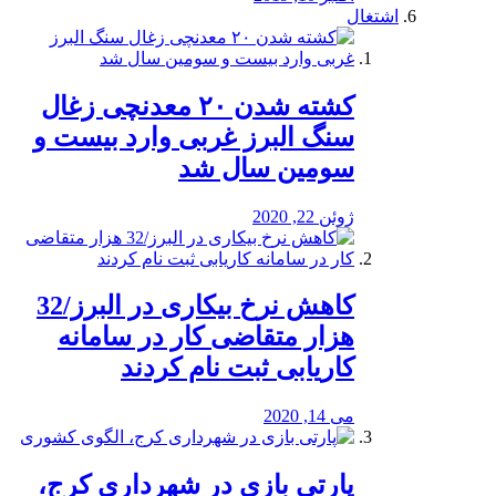
اشتغال
کشته شدن ۲۰ معدنچی زغال
سنگ البرز غربی وارد بیست و
سومین سال شد
ژوئن 22, 2020
کاهش نرخ بیکاری در البرز/32
هزار متقاضی کار در سامانه
کاریابی ثبت نام کردند
می 14, 2020
پارتی بازی در شهرداری کرج،