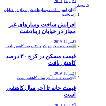
اکتبر 17, 2019
مسکن
افزایش ساخت وسازهای غیر
مجاز در خیابان زیبادشت
اکتبر 12, 2019
️قیمت مسکن در کرج ۳۰ درصد
کاهش یافت
اکتبر 10, 2019
قیمت خانه تا آخر سال کاهشی
است
اکتبر 10, 2019