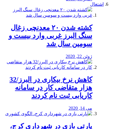
اشتغال
کشته شدن ۲۰ معدنچی زغال
سنگ البرز غربی وارد بیست و
سومین سال شد
ژوئن 22, 2020
کاهش نرخ بیکاری در البرز/32
هزار متقاضی کار در سامانه
کاریابی ثبت نام کردند
می 14, 2020
پارتی بازی در شهرداری کرج،