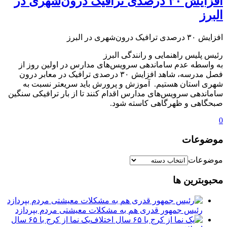
️افزایش ۳۰ درصدی ترافیک درون‌شهری در
البرز
️افزایش ۳۰ درصدی ترافیک درون‌شهری در البرز
رئیس پلیس راهنمایی و رانندگی البرز
به واسطه عدم ساماندهی سرویس‌های مدارس در اولین روز از
فصل مدرسه، شاهد افزایش ۳۰ درصدی ترافیک در معابر درون
شهری استان هستیم. آموزش و پرورش باید سریعتر نسبت به
ساماندهی سرویس‌های مدارس اقدام کنند تا از بار ترافیکی سنگین
صبحگاهی و ظهرگاهی کاسته شود.
0
موضوعات
موضوعات
محبوبترین ها
رئیس جمهور قدری هم به مشکلات معیشتی مردم بپردازد
یک نما از کرج با ۶۵ سال