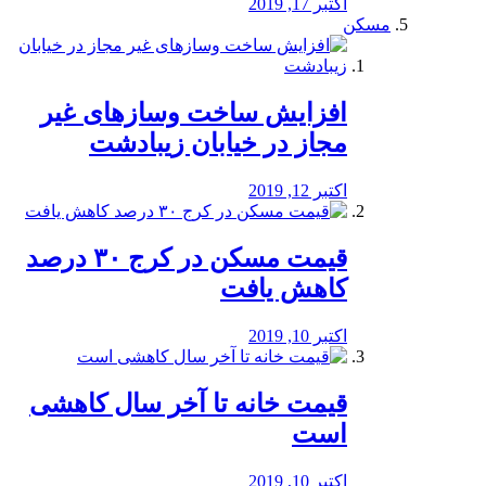
اکتبر 17, 2019
مسکن
افزایش ساخت وسازهای غیر
مجاز در خیابان زیبادشت
اکتبر 12, 2019
️قیمت مسکن در کرج ۳۰ درصد
کاهش یافت
اکتبر 10, 2019
قیمت خانه تا آخر سال کاهشی
است
اکتبر 10, 2019