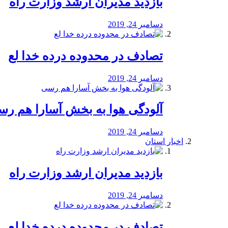
بازدید مدیران ارشد وزارت راه
دسامبر 24, 2019
تصادف در محدوده درده خدا لع
دسامبر 24, 2019
آلودگی هوا به بخش آسارا هم ر
دسامبر 24, 2019
اخبار استان
بازدید مدیران ارشد وزارت راه
دسامبر 24, 2019
تصادف در محدوده درده خدا لع