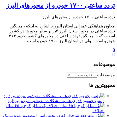
️تردد ساعتی ۱۷۰۰ خودرو از محورهای البرز
️تردد ساعتی ۱۷۰۰ خودرو از محورهای البرز
معاون هماهنگی عمرانی استان البرز با اشاره به اینکه ، میانگین
تردد ساعتی در محور استان البرز ۴برابر سایر محورها در کشور
است ، گفت میانگین تردد ساعتی در محورهای کشور حدود ۴۱۳
خودرو است ، ولی در استان البرز ۱۷۰۰ خودرو است.
0
موضوعات
موضوعات
محبوبترین ها
رئیس جمهور قدری هم به مشکلات معیشتی مردم بپردازد
یک نما از کرج با ۶۵ سال
اختلاف
یک