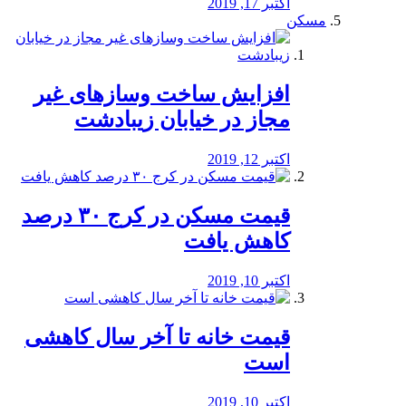
اکتبر 17, 2019
مسکن
افزایش ساخت وسازهای غیر
مجاز در خیابان زیبادشت
اکتبر 12, 2019
️قیمت مسکن در کرج ۳۰ درصد
کاهش یافت
اکتبر 10, 2019
قیمت خانه تا آخر سال کاهشی
است
اکتبر 10, 2019