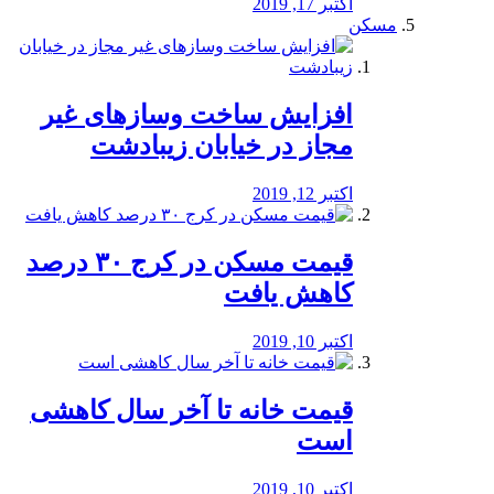
اکتبر 17, 2019
مسکن
افزایش ساخت وسازهای غیر
مجاز در خیابان زیبادشت
اکتبر 12, 2019
️قیمت مسکن در کرج ۳۰ درصد
کاهش یافت
اکتبر 10, 2019
قیمت خانه تا آخر سال کاهشی
است
اکتبر 10, 2019