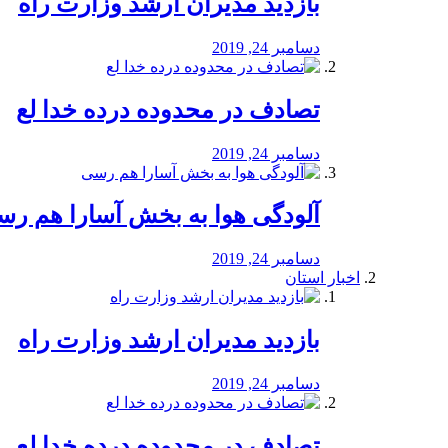
بازدید مدیران ارشد وزارت راه
دسامبر 24, 2019
تصادف در محدوده درده خدا لع
دسامبر 24, 2019
آلودگی هوا به بخش آسارا هم ر
دسامبر 24, 2019
اخبار استان
بازدید مدیران ارشد وزارت راه
دسامبر 24, 2019
تصادف در محدوده درده خدا لع