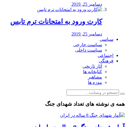
دسامبر 25, 2019
کارت ورود به امتحانات ترم تابس
دسامبر 25, 2019
سیاسی
سیاست خارجی
سیاست داخلی
اجتماعی
فرهنگی
آثار تاریخی
کتابخانه ها
مشاهیر
موزه ها
همه ی نوشته های تعداد شهدای جنگ