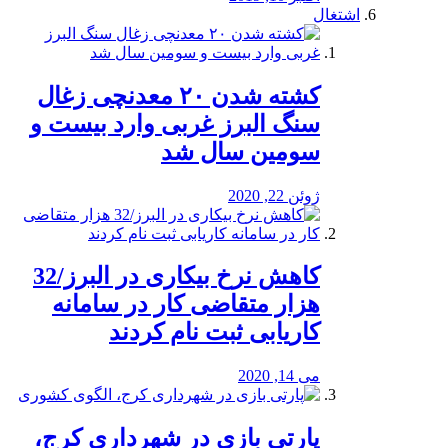
اشتغال
کشته شدن ۲۰ معدنچی زغال
سنگ البرز غربی وارد بیست و
سومین سال شد
ژوئن 22, 2020
کاهش نرخ بیکاری در البرز/32
هزار متقاضی کار در سامانه
کاریابی ثبت نام کردند
می 14, 2020
پارتی بازی در شهرداری کرج،