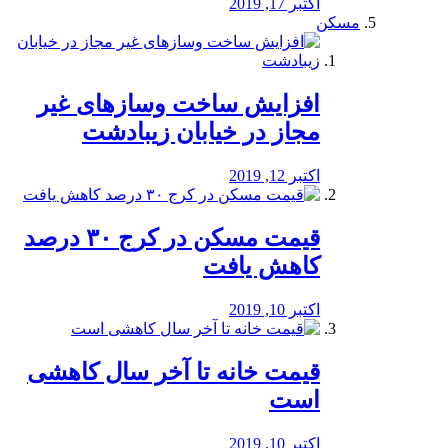
اکتبر 17, 2019
مسکن
افزایش ساخت وسازهای غیر
مجاز در خیابان زیبادشت
اکتبر 12, 2019
️قیمت مسکن در کرج ۳۰ درصد
کاهش یافت
اکتبر 10, 2019
قیمت خانه تا آخر سال کاهشی
است
اکتبر 10, 2019