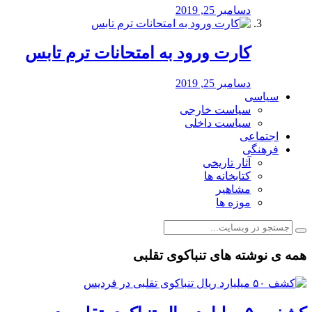
دسامبر 25, 2019
کارت ورود به امتحانات ترم تابس
دسامبر 25, 2019
سیاسی
سیاست خارجی
سیاست داخلی
اجتماعی
فرهنگی
آثار تاریخی
کتابخانه ها
مشاهیر
موزه ها
همه ی نوشته های تنباکوی تقلبی