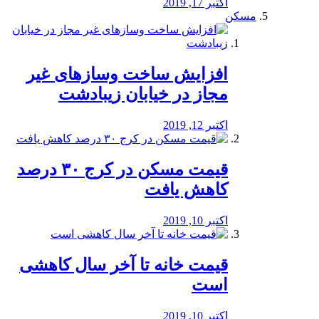
اکتبر 17, 2019
مسکن
افزایش ساخت وسازهای غیر
مجاز در خیابان زیبادشت
اکتبر 12, 2019
️قیمت مسکن در کرج ۳۰ درصد
کاهش یافت
اکتبر 10, 2019
قیمت خانه تا آخر سال کاهشی
است
اکتبر 10, 2019