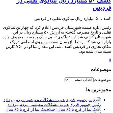
کشف ۵۰ میلیارد ریال تنباکوی تقلبی در
فردیس
کشف ۵۰ میلیارد ریال تنباکوی تقلبی در فردیس
رئیس اداره صمت شهرستان فردیس اعلام کرد که چهار تن تنباکوی
تقلبی و تاریخ مصرف گذشته به ارزش ۵۰ میلیارد ریال در این
شهرستان کشف شد. این تنباکوی تقلبی با یک برچسب معروف وارد
بازار می شد که توسط بازرسان صمت و نیروی انتظامی در یک
مکان تجاری در فردیس کشف شد. این مقدار تنباکو در ۷۵۰ کارتن
بسته بندی شده بود.
0
موضوعات
موضوعات
محبوبترین ها
رئیس جمهور قدری هم به مشکلات معیشتی مردم بپردازد
یک نما از کرج با ۶۵ سال