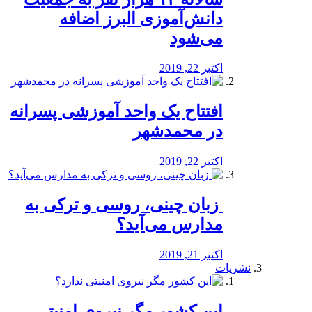
دانش‌آموزی البرز اضافه
می‌شود
اکتبر 22, 2019
افتتاح یک واحد آموزشی پسرانه
در محمدشهر
اکتبر 22, 2019
️ زبان چینی، روسی و ترکی به
مدارس می‌آید؟
اکتبر 21, 2019
نشریات
این کشور مگر نیروی امنیتی