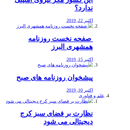
ندارد؟
اکتبر 22, 2019
️ صفحه نخست روزنامه‌
همشهری البرز
اکتبر 15, 2019
پیشخوان روزنامه های صبح
اکتبر 10, 2019
علم و فناوری
نظارت بر فضای سبز کرج
دیجیتالی می شود