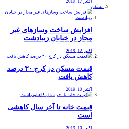
اکتبر 17, 2019
مسکن
افزایش ساخت وسازهای غیر
مجاز در خیابان زیبادشت
اکتبر 12, 2019
️قیمت مسکن در کرج ۳۰ درصد
کاهش یافت
اکتبر 10, 2019
قیمت خانه تا آخر سال کاهشی
است
اکتبر 10, 2019