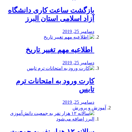
بازگشت ساعت کاری دانشگاه
آزاد اسلامی استان البرز
دسامبر 25, 2019
️ اطلاعیه مهم تغییر تاریخ
دسامبر 25, 2019
کارت ورود به امتحانات ترم
تابس
دسامبر 25, 2019
آموزش و پرورش
️سالانه ۱۲ هزار نفر به جمعیت