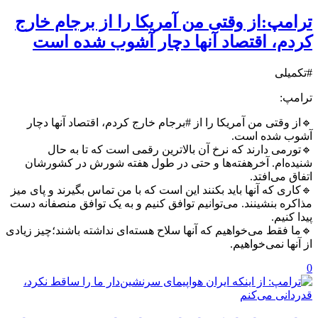
ترامپ:از وقتی من آمریکا را از برجام خارج
کردم، اقتصاد آنها دچار آشوب شده است
#تکمیلی
ترامپ:
🔹از وقتی من آمریکا را از #برجام خارج کردم، اقتصاد آنها دچار
آشوب شده است.
🔹تورمی دارند که نرخ آن بالاترین رقمی است که تا به حال
شنیده‌ام. آخرهفته‌ها و حتی در طول هفته شورش در کشورشان
اتفاق می‌افتد.
🔹کاری که آنها باید بکنند این است که با من تماس بگیرند و پای میز
مذاکره بنشینند. می‌توانیم توافق کنیم و به یک توافق منصفانه دست
پیدا کنیم.
🔹ما فقط می‌خواهیم که آنها سلاح هسته‌ای نداشته باشند؛چیز زیادی
از آنها نمی‌خواهیم.
0