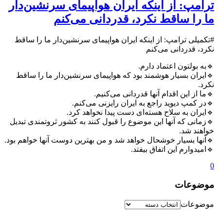
ترامپ: از اینکه ایران هواپیمای سرنشین‌دار
ما را ساقط نکرد، قدردانی می‌کنم
#تکمیلی ترامپ: از اینکه ایران هواپیمای سرنشین‌دار ما را ساقط
نکرد، قدردانی می‌کنم
🔹به بولتون اعتماد دارم.
🔹ایران بسیار هوشمند بود که هواپیمای سرنشین‌دار ما را ساقط
نکرد.
🔹ما از این اقدام آنها قدردانی می‌کنیم.
🔹در کمپ دیوید راجع به ایران رایزنی می‌کنم.
🔹ایران به سلاح هسته‌ای دست پیدا نخواهد کرد.
🔹زمانی که آنها این موضوع را قبول کنند به کشور ثروتمندی تبدیل
خواهند شد.
🔹آنها بسیار خوشحال خواهد شد و من بهترین دوست آنها خواهم بود.
🔹امیدوارم این اتفاق بیفتد.
0
موضوعات
موضوعات