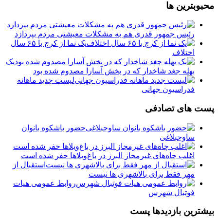
محبوبترین ها
رئیس جمهور قدری هم به مشکلات معیشتی مردم بپردازد
یک نما از کرج با ۶۵ سال
اختلاف
یک
بهله جغد شاخدار که در بخش آسارا مصدوم شده بود
لیست جدید ماهانه
فدراسیون جهانی
پست های تصادفی
حضور باشکوه بانوان
ساوجبلاغی
اغلب چاه‌های غیرمجاز البرز در باغ‌ویلاها حفر شده‌ است
استقبال از
مهر فقط برای بالاشهری ها نیست
روابط عمومی هیات
فوتبال شهرس
بیشترین بازدیدها پست