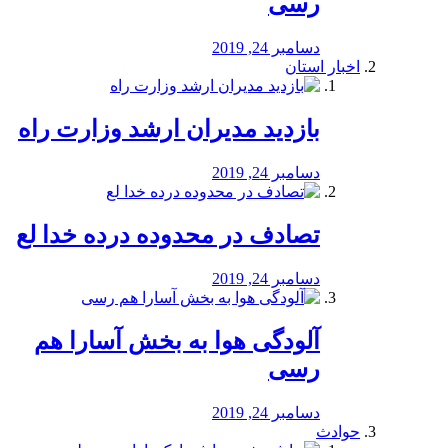
رسی
دسامبر 24, 2019
اخبار استان
بازدید مدیران ارشد وزارت راه
دسامبر 24, 2019
تصادف در محدوده درده خدا لع
دسامبر 24, 2019
آلودگی هوا به بخش آسارا هم
رسی
دسامبر 24, 2019
حوادث