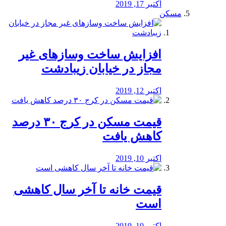
اکتبر 17, 2019
مسکن
افزایش ساخت وسازهای غیر
مجاز در خیابان زیبادشت
اکتبر 12, 2019
️قیمت مسکن در کرج ۳۰ درصد
کاهش یافت
اکتبر 10, 2019
قیمت خانه تا آخر سال کاهشی
است
اکتبر 10, 2019