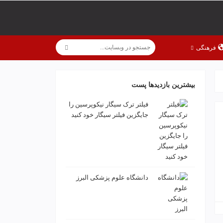
فرهنگی
بیشترین بازدیدها پست
فیلتر ترک سیگار نیکوپرسین را
جایگزین فیلتر سیگار خود کنید
دانشگاه علوم پزشکی البرز