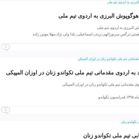
وگوپوش البرزی به اردوی تیم ملی
 البرزی به اردوی تیم ملی
 همتی،نرگس میرنورالهی،زینب اسماعیلی، یلدا ولی نژاد،مهلا مومن زاده
0
به اردوی مقدماتی تیم ملی تکواندو زنان در اوزان المپیکی
ی مقدماتی تیم ملی تکواندو زنان در اوزان المپیکی
کواندو
0
بی تیم ملی تکواندو زنان