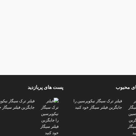
ی محبوب
پست های پربازدید
فیلتر ترک سیگار نیکوپرسین را
فیلتر ترک سیگار نیکو
جایگزین فیلتر سیگار خود کنید
جایگزین فیلتر سیگار خ