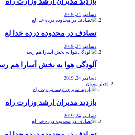
بازدید مدیران ارشد وزارت راه
دسامبر 24, 2019
تصادف در محدوده درده خدا لع
دسامبر 24, 2019
آلودگی هوا به بخش آسارا هم ر
دسامبر 24, 2019
اخبار استان
بازدید مدیران ارشد وزارت راه
دسامبر 24, 2019
تصادف در محدوده درده خدا لع