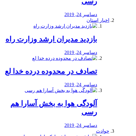
رسی
دسامبر 24, 2019
اخبار استان
بازدید مدیران ارشد وزارت راه
دسامبر 24, 2019
تصادف در محدوده درده خدا لع
دسامبر 24, 2019
آلودگی هوا به بخش آسارا هم
رسی
دسامبر 24, 2019
حوادث