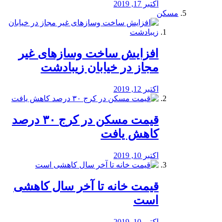
اکتبر 17, 2019
مسکن
افزایش ساخت وسازهای غیر
مجاز در خیابان زیبادشت
اکتبر 12, 2019
️قیمت مسکن در کرج ۳۰ درصد
کاهش یافت
اکتبر 10, 2019
قیمت خانه تا آخر سال کاهشی
است
اکتبر 10, 2019