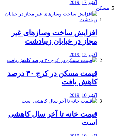
اکتبر 17, 2019
مسکن
افزایش ساخت وسازهای غیر
مجاز در خیابان زیبادشت
اکتبر 12, 2019
️قیمت مسکن در کرج ۳۰ درصد
کاهش یافت
اکتبر 10, 2019
قیمت خانه تا آخر سال کاهشی
است
اکتبر 10, 2019