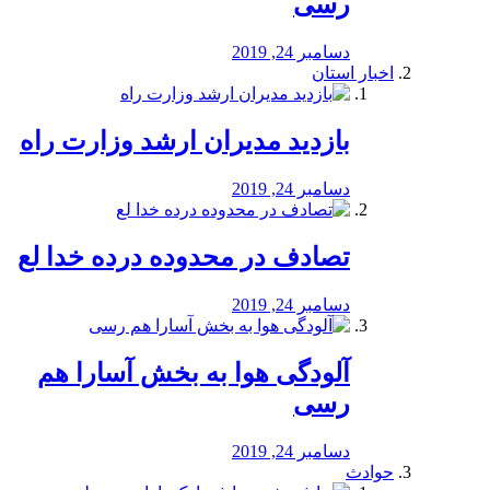
رسی
دسامبر 24, 2019
اخبار استان
بازدید مدیران ارشد وزارت راه
دسامبر 24, 2019
تصادف در محدوده درده خدا لع
دسامبر 24, 2019
آلودگی هوا به بخش آسارا هم
رسی
دسامبر 24, 2019
حوادث