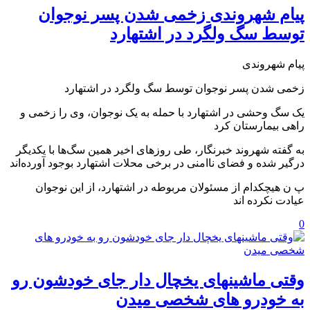
پیام شهروندی زخمی شدن پسر نوجوان
توسط سگ ولگرد در اشتهارد
پیام شهروندی
زخمی شدن پسر نوجوان توسط سگ ولگرد در اشتهارد
یک سگ وحشی در اشتهارد با حمله به یک نوجوان، وی را زخمی و
راهی بیمارستان کرد
به گفته شهروند خبرنگار، طی روزهای اخیر همین سگ‌ها با یکدیگر
درگیر شده و فضای ناامنی در برخی محلات اشتهارد بوجود آورده‌اند
پ ن هیچکدام از مسئولان مربوطه در اشتهارد، از این نوجوان
عیادت نکرده اند
0
وقتی ماشینهای یخچال دار جای خودشون رو
به خودرو های شخصی میدن