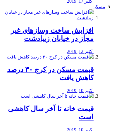
اکتبر 17, 2019
مسکن
افزایش ساخت وسازهای غیر
مجاز در خیابان زیبادشت
اکتبر 12, 2019
️قیمت مسکن در کرج ۳۰ درصد
کاهش یافت
اکتبر 10, 2019
قیمت خانه تا آخر سال کاهشی
است
اکتبر 10, 2019