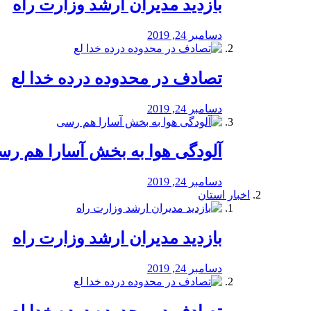
بازدید مدیران ارشد وزارت راه
دسامبر 24, 2019
تصادف در محدوده درده خدا لع
دسامبر 24, 2019
آلودگی هوا به بخش آسارا هم ر
دسامبر 24, 2019
اخبار استان
بازدید مدیران ارشد وزارت راه
دسامبر 24, 2019