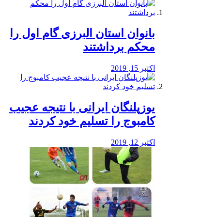
بانوان استان البرزی گام اول را
محكم برداشتند
اکتبر 15, 2019
یوزپلنگان ایرانی با نتیجه عجیب
کامبوج را تسلیم خود کردند
اکتبر 12, 2019