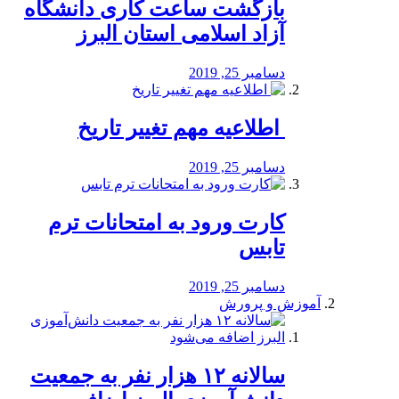
بازگشت ساعت کاری دانشگاه
آزاد اسلامی استان البرز
دسامبر 25, 2019
️ اطلاعیه مهم تغییر تاریخ
دسامبر 25, 2019
کارت ورود به امتحانات ترم
تابس
دسامبر 25, 2019
آموزش و پرورش
️سالانه ۱۲ هزار نفر به جمعیت