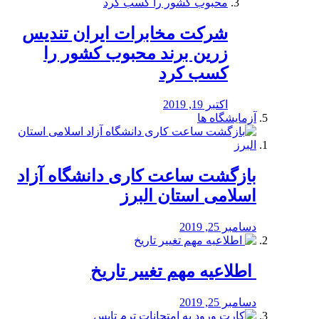
شرکت مخابرات ایران تندیس
زرین برند محبوب کشور را
کسب کرد
اکتبر 19, 2019
آزمایشگاه ها
بازگشت ساعت کاری دانشگاه آزاد
اسلامی استان البرز
دسامبر 25, 2019
️ اطلاعیه مهم تغییر تاریخ
دسامبر 25, 2019