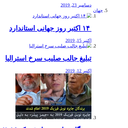
دسامبر 23, 2019
جهان
‏ ۱۴ اکتبر روز جهانی استاندارد
اکتبر 15, 2019
تبلیغ جالب صلیب سرخ استرالیا
اکتبر 12, 2019