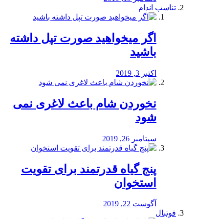
تناسب اندام
اگر میخواهید صورت تپل داشته
باشید
اکتبر 3, 2019
نخوردن شام باعث لاغری نمی
‌شود
سپتامبر 26, 2019
پنج گیاه قدرتمند برای تقویت
استخوان
آگوست 22, 2019
فوتبال