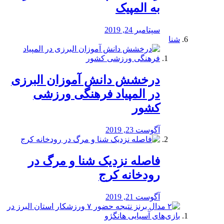
به المپیک
سپتامبر 24, 2019
شنا
درخشش دانش آموزان البرزی
در المپیاد فرهنگی ورزشی
کشور
آگوست 23, 2019
️فاصله نزدیک شنا و مرگ در
رودخانه کرج
آگوست 21, 2019