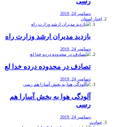
رسی
دسامبر 24, 2019
اخبار استان
بازدید مدیران ارشد وزارت راه
دسامبر 24, 2019
تصادف در محدوده درده خدا لع
دسامبر 24, 2019
آلودگی هوا به بخش آسارا هم
رسی
دسامبر 24, 2019
حوادث