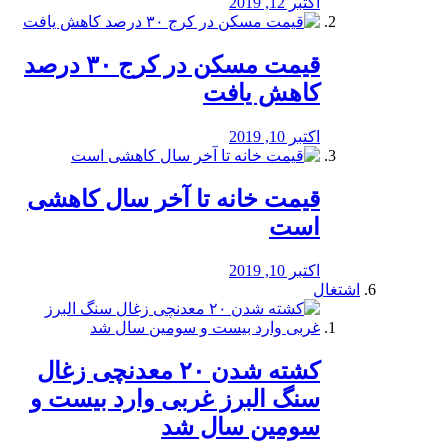
اکتبر 12, 2019
️قیمت مسکن در کرج ۳۰ درصد
کاهش یافت
اکتبر 10, 2019
قیمت خانه تا آخر سال کاهشی
است
اکتبر 10, 2019
اشتغال
کشته شدن ۲۰ معدنچی زغال
سنگ البرز غربی وارد بیست و
سومین سال شد