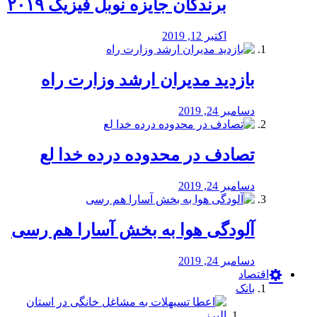
برندگان جایزه نوبل فیزیک ۲۰۱۹
اکتبر 12, 2019
بازدید مدیران ارشد وزارت راه
دسامبر 24, 2019
تصادف در محدوده درده خدا لع
دسامبر 24, 2019
آلودگی هوا به بخش آسارا هم رسی
دسامبر 24, 2019
اقتصاد
بانک