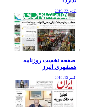
ندارد؟
اکتبر 22, 2019
️ صفحه نخست روزنامه‌
همشهری البرز
اکتبر 15, 2019