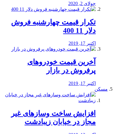
جولای 2, 2020
تکرار قیمت چهارشنبه فروش
دلار 11 400
اکتبر 17, 2019
آخرین قیمت خودرو‌های
پرفروش در بازار
اکتبر 17, 2019
مسکن
افزایش ساخت وسازهای غیر
مجاز در خیابان زیبادشت