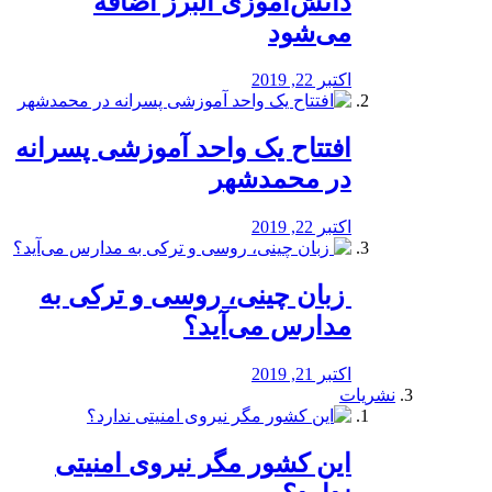
دانش‌آموزی البرز اضافه
می‌شود
اکتبر 22, 2019
افتتاح یک واحد آموزشی پسرانه
در محمدشهر
اکتبر 22, 2019
️ زبان چینی، روسی و ترکی به
مدارس می‌آید؟
اکتبر 21, 2019
نشریات
این کشور مگر نیروی امنیتی