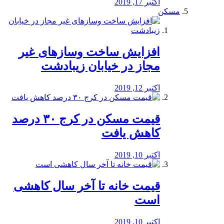
اکتبر 17, 2019
مسکن
افزایش ساخت وسازهای غیر
مجاز در خیابان زیبادشت
اکتبر 12, 2019
️قیمت مسکن در کرج ۳۰ درصد
کاهش یافت
اکتبر 10, 2019
قیمت خانه تا آخر سال کاهشی
است
اکتبر 10, 2019