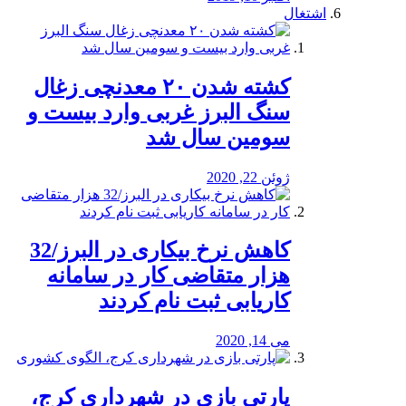
اشتغال
کشته شدن ۲۰ معدنچی زغال
سنگ البرز غربی وارد بیست و
سومین سال شد
ژوئن 22, 2020
کاهش نرخ بیکاری در البرز/32
هزار متقاضی کار در سامانه
کاریابی ثبت نام کردند
می 14, 2020
پارتی بازی در شهرداری کرج،