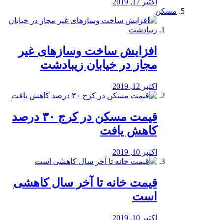
اکتبر 17, 2019
مسکن
افزایش ساخت وسازهای غیر
مجاز در خیابان زیبادشت
اکتبر 12, 2019
️قیمت مسکن در کرج ۳۰ درصد
کاهش یافت
اکتبر 10, 2019
قیمت خانه تا آخر سال کاهشی
است
اکتبر 10, 2019