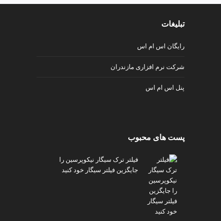
تبلیغات
رایگان اس ام اس
شرکت نرم افزاری مازندران
پنل اس ام اس
پست های محبوب
فیلتر ترک سیگار نیکوپرسین را
جایگزین فیلتر سیگار خود کنید