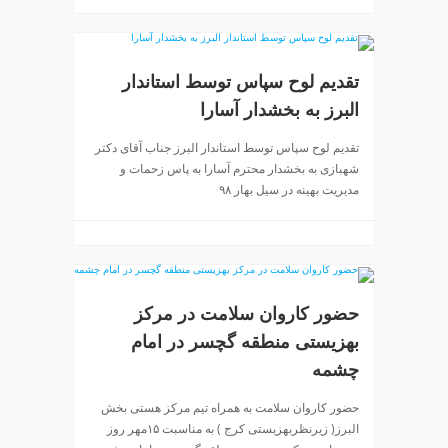
تقدیم لوح سپاس توسط استاندار
البرز به بخشدار آسارا
تقدیم لوح سپاس توسط استاندار البرز جناب آقای دکتر
شهبازی به بخشدار محترم آسارا به پاس زحمات و
مدیریت بهینه در سیل بهار ۹۸
حضور کاروان سلامت در مرکز
بهزیستی منطقه گچسر در امام
چشمه
حضور کاروان سلامت به همراه تیم مرکز هستی بخش
البرز( زیرنظربهزیستی کرج ) به مناسبت ۱۵مهر روز