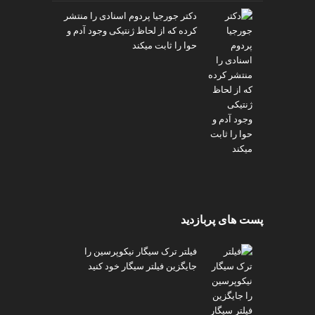
دکتر جورجیا پردوم اسنادی را منتشر
کرده که از لحاظ ژنتیکی وجود آدم و
حوا را ثابت میکند
پست های پربازدید
فیلتر ترک سیگار نیکوپرسین را
جایگزین فیلتر سیگار خود کنید