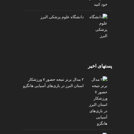
دانشگاه علوم پزشکی البرز
پستهای اخیر
۲ مدال برنز نتیجه حضور ۷ ورزشکار
استان البرز در بازی‌های آسیایی هانگژو