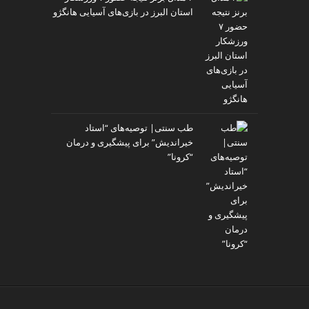
استان البرز در بازی‌های آسیایی هانگژو
طب سنتی| توصیه‌‌های “استاد
خیراندیش” برای پیشگیری و درمان
“کرونا”