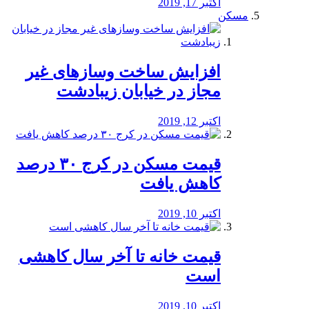
اکتبر 17, 2019
مسکن
افزایش ساخت وسازهای غیر
مجاز در خیابان زیبادشت
اکتبر 12, 2019
️قیمت مسکن در کرج ۳۰ درصد
کاهش یافت
اکتبر 10, 2019
قیمت خانه تا آخر سال کاهشی
است
اکتبر 10, 2019