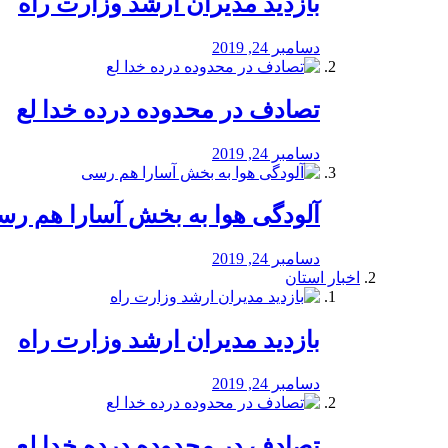
بازدید مدیران ارشد وزارت راه
دسامبر 24, 2019
تصادف در محدوده درده خدا لع
دسامبر 24, 2019
آلودگی هوا به بخش آسارا هم ر
دسامبر 24, 2019
اخبار استان
بازدید مدیران ارشد وزارت راه
دسامبر 24, 2019
تصادف در محدوده درده خدا لع