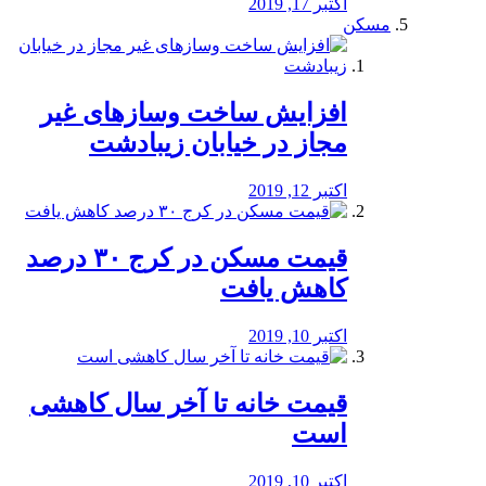
اکتبر 17, 2019
مسکن
افزایش ساخت وسازهای غیر
مجاز در خیابان زیبادشت
اکتبر 12, 2019
️قیمت مسکن در کرج ۳۰ درصد
کاهش یافت
اکتبر 10, 2019
قیمت خانه تا آخر سال کاهشی
است
اکتبر 10, 2019