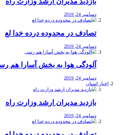
بازدید مدیران ارشد وزارت راه
دسامبر 24, 2019
تصادف در محدوده درده خدا لع
دسامبر 24, 2019
آلودگی هوا به بخش آسارا هم ر
دسامبر 24, 2019
اخبار استان
بازدید مدیران ارشد وزارت راه
دسامبر 24, 2019
تصادف در محدوده درده خدا لع