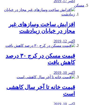
اکتبر 17, 2019
مسکن
افزایش ساخت وسازهای غیر
مجاز در خیابان زیبادشت
اکتبر 12, 2019
️قیمت مسکن در کرج ۳۰ درصد
کاهش یافت
اکتبر 10, 2019
قیمت خانه تا آخر سال کاهشی
است
اکتبر 10, 2019