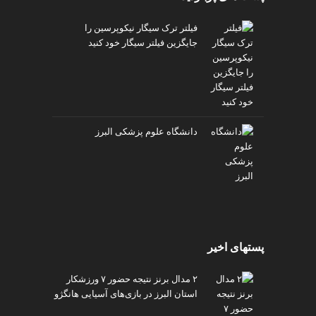
فیلتر ترک سیگار نیکوپرسین را
جایگزین فیلتر سیگار خود کنید
دانشگاه علوم پزشکی البرز
پستهای اخیر
۲ مدال برنز نتیجه حضور ۷ ورزشکار
استان البرز در بازی‌های آسیایی هانگژو