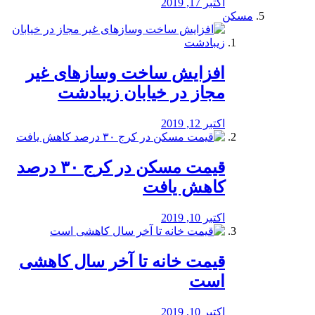
اکتبر 17, 2019
مسکن
افزایش ساخت وسازهای غیر
مجاز در خیابان زیبادشت
اکتبر 12, 2019
️قیمت مسکن در کرج ۳۰ درصد
کاهش یافت
اکتبر 10, 2019
قیمت خانه تا آخر سال کاهشی
است
اکتبر 10, 2019