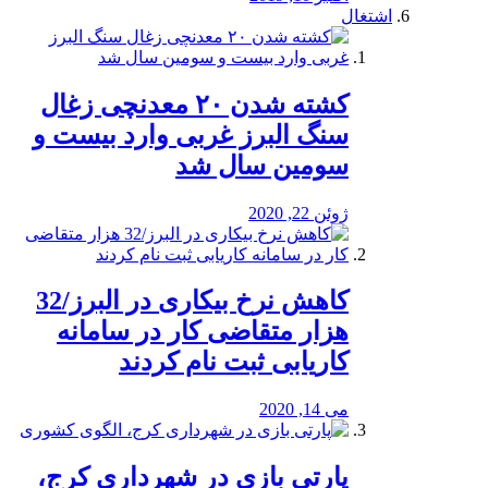
اشتغال
کشته شدن ۲۰ معدنچی زغال
سنگ البرز غربی وارد بیست و
سومین سال شد
ژوئن 22, 2020
کاهش نرخ بیکاری در البرز/32
هزار متقاضی کار در سامانه
کاریابی ثبت نام کردند
می 14, 2020
پارتی بازی در شهرداری کرج،