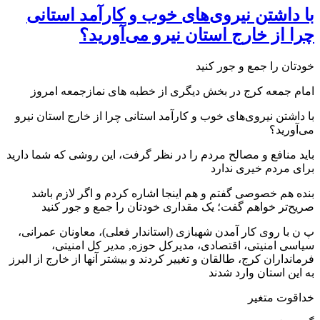
با داشتن نیروی‌های خوب و کارآمد استانی
چرا از خارج استان نیرو می‌آورید؟
خودتان را جمع و جور کنید
امام جمعه کرج در بخش دیگری از خطبه های نمازجمعه امروز
با داشتن نیروی‌های خوب و کارآمد استانی چرا از خارج استان نیرو
می‌آورید؟
باید منافع و مصالح مردم را در نظر گرفت، این روشی که شما دارید
برای مردم خیری ندارد
بنده هم خصوصی گفتم و هم اینجا اشاره کردم و اگر لازم باشد
صریح‌تر خواهم گفت؛ یک مقداری خودتان را جمع و جور کنید
پ ن با روی کار آمدن شهبازی (استاندار فعلی)، معاونان عمرانی،
سیاسی امنیتی، اقتصادی، مدیرکل حوزه, مدیر کل امنیتی،
فرمانداران کرج، طالقان و تغییر کردند و بیشتر آنها از خارج از البرز
به این استان وارد شدند
خداقوت متغیر