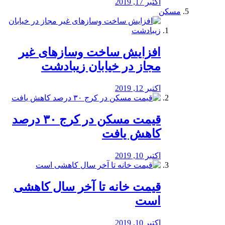
اکتبر 17, 2019
مسکن
افزایش ساخت وسازهای غیر
مجاز در خیابان زیبادشت
اکتبر 12, 2019
️قیمت مسکن در کرج ۳۰ درصد
کاهش یافت
اکتبر 10, 2019
قیمت خانه تا آخر سال کاهشی
است
اکتبر 10, 2019