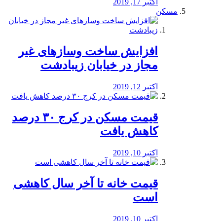
اکتبر 17, 2019
مسکن
افزایش ساخت وسازهای غیر
مجاز در خیابان زیبادشت
اکتبر 12, 2019
️قیمت مسکن در کرج ۳۰ درصد
کاهش یافت
اکتبر 10, 2019
قیمت خانه تا آخر سال کاهشی
است
اکتبر 10, 2019