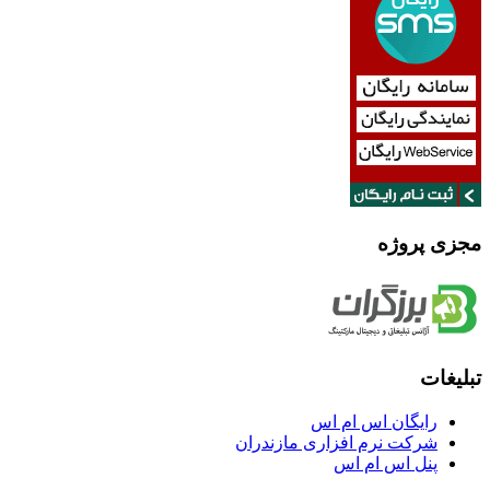
مجزی پروژه
تبلیغات
رایگان اس ام اس
شرکت نرم افزاری مازندران
پنل اس ام اس