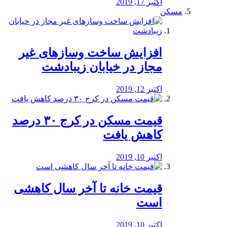
اکتبر 17, 2019
مسکن
افزایش ساخت وسازهای غیر
مجاز در خیابان زیبادشت
اکتبر 12, 2019
️قیمت مسکن در کرج ۳۰ درصد
کاهش یافت
اکتبر 10, 2019
قیمت خانه تا آخر سال کاهشی
است
اکتبر 10, 2019