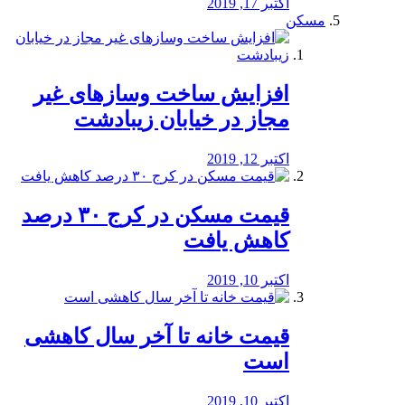
اکتبر 17, 2019
مسکن
افزایش ساخت وسازهای غیر
مجاز در خیابان زیبادشت
اکتبر 12, 2019
️قیمت مسکن در کرج ۳۰ درصد
کاهش یافت
اکتبر 10, 2019
قیمت خانه تا آخر سال کاهشی
است
اکتبر 10, 2019