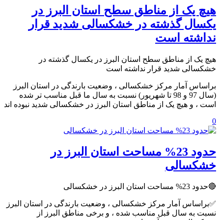
هیچ یک از مناطق سطح استان البرز در
یکسال گذشته در خشکسالی شدید قرار
نداشته است
هیچ یک از مناطق سطح استان البرز در یکسال گذشته در
خشکسالی شدید قرار نداشته است
براساس آمار مرکز خشکسالی ، وضعیت بارندگی در استان البرز
(سال 97 و 98 تا شهریور) نسبت به سال ما قبل مناسب تر شده
است ، و هیچ یک از مناطق استان البرز در خشکسالی شدید نبوده اند
0
حدود 23% مساحت استان البرز در
خشکسالی
🔴حدود 23% مساحت استان البرز در خشکسالی
✅براساس آمار مرکز خشکسالی ، وضعیت بارندگی در استان البرز
نسبت به سال قبل مناسب شده ، و برخی مناطق البرز از