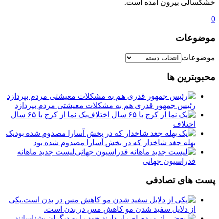
خشکسالی بیرون آمده است.
0
موضوعات
موضوعات
محبوبترین ها
رئیس جمهور قدری هم به مشکلات معیشتی مردم بپردازد
یک نما از کرج با ۶۵ سال
اختلاف
یک
بهله جغد شاخدار که در بخش آسارا مصدوم شده بود
لیست جدید ماهانه
فدراسیون جهانی
پست های تصادفی
یکی
از دلایل سفید شدن مو کاهش مس در بدن است.