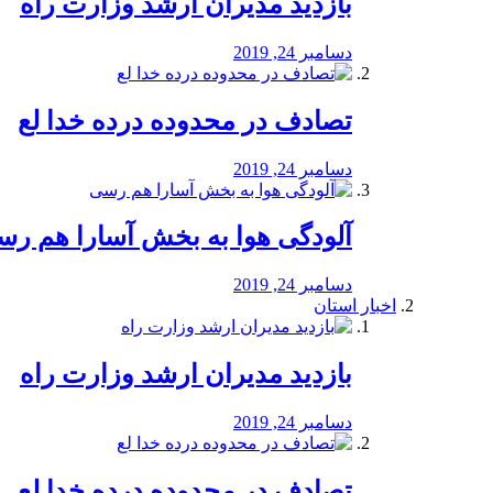
بازدید مدیران ارشد وزارت راه
دسامبر 24, 2019
تصادف در محدوده درده خدا لع
دسامبر 24, 2019
آلودگی هوا به بخش آسارا هم ر
دسامبر 24, 2019
اخبار استان
بازدید مدیران ارشد وزارت راه
دسامبر 24, 2019
تصادف در محدوده درده خدا لع