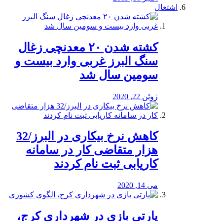
اشتغال
کشته شدن ۲۰ معدنچی زغال
سنگ البرز غربی وارد بیست و
سومین سال شد
ژوئن 22, 2020
کاهش نرخ بیکاری در البرز/32
هزار متقاضی کار در سامانه
کاریابی ثبت نام کردند
می 14, 2020
پارتی بازی در شهرداری کرج،