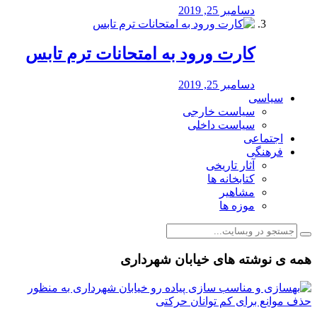
دسامبر 25, 2019
کارت ورود به امتحانات ترم تابس
دسامبر 25, 2019
سیاسی
سیاست خارجی
سیاست داخلی
اجتماعی
فرهنگی
آثار تاریخی
کتابخانه ها
مشاهیر
موزه ها
همه ی نوشته های خیابان شهرداری