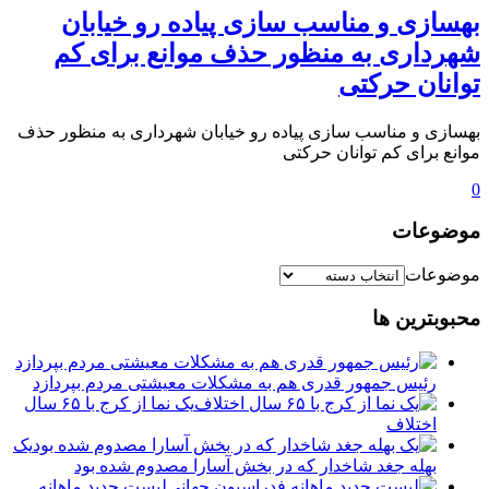
بهسازی و مناسب سازی پیاده رو خیابان
شهرداری به منظور حذف موانع برای کم
توانان حرکتی
بهسازی و مناسب سازی پیاده رو خیابان شهرداری به منظور حذف
موانع برای کم توانان حرکتی
0
موضوعات
موضوعات
محبوبترین ها
رئیس جمهور قدری هم به مشکلات معیشتی مردم بپردازد
یک نما از کرج با ۶۵ سال
اختلاف
یک
بهله جغد شاخدار که در بخش آسارا مصدوم شده بود
لیست جدید ماهانه