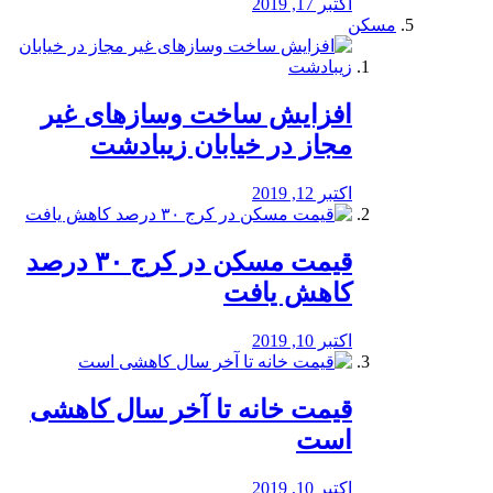
اکتبر 17, 2019
مسکن
افزایش ساخت وسازهای غیر
مجاز در خیابان زیبادشت
اکتبر 12, 2019
️قیمت مسکن در کرج ۳۰ درصد
کاهش یافت
اکتبر 10, 2019
قیمت خانه تا آخر سال کاهشی
است
اکتبر 10, 2019