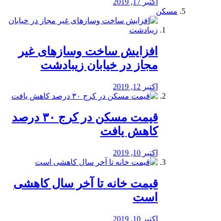
اکتبر 17, 2019
مسکن
افزایش ساخت وسازهای غیر
مجاز در خیابان زیبادشت
اکتبر 12, 2019
️قیمت مسکن در کرج ۳۰ درصد
کاهش یافت
اکتبر 10, 2019
قیمت خانه تا آخر سال کاهشی
است
اکتبر 10, 2019