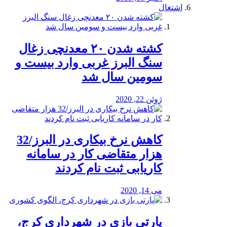
اشتغال
کشته شدن ۲۰ معدنچی زغال
سنگ البرز غربی وارد بیست و
سومین سال شد
ژوئن 22, 2020
کاهش نرخ بیکاری در البرز/32
هزار متقاضی کار در سامانه
کاریابی ثبت نام کردند
می 14, 2020
پارتی بازی در شهرداری کرج،