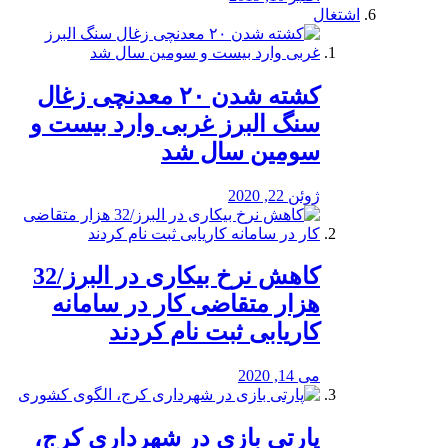
اشتغال
کشته شدن ۲۰ معدنچی زغال
سنگ البرز غربی وارد بیست و
سومین سال شد
ژوئن 22, 2020
کاهش نرخ بیکاری در البرز/32
هزار متقاضی کار در سامانه
کاریابی ثبت نام کردند
می 14, 2020
پارتی بازی در شهرداری کرج،