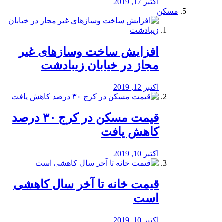
اکتبر 17, 2019
مسکن
افزایش ساخت وسازهای غیر
مجاز در خیابان زیبادشت
اکتبر 12, 2019
️قیمت مسکن در کرج ۳۰ درصد
کاهش یافت
اکتبر 10, 2019
قیمت خانه تا آخر سال کاهشی
است
اکتبر 10, 2019