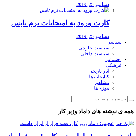
دسامبر 25, 2019
کارت ورود به امتحانات ترم تابس
دسامبر 25, 2019
سیاسی
سیاست خارجی
سیاست داخلی
اجتماعی
فرهنگی
آثار تاریخی
کتابخانه ها
مشاهیر
موزه ها
همه ی نوشته های داماد وزیر کار