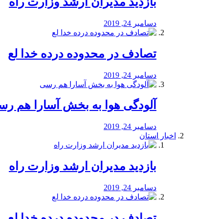
بازدید مدیران ارشد وزارت راه
دسامبر 24, 2019
تصادف در محدوده درده خدا لع
دسامبر 24, 2019
آلودگی هوا به بخش آسارا هم ر
دسامبر 24, 2019
اخبار استان
بازدید مدیران ارشد وزارت راه
دسامبر 24, 2019
تصادف در محدوده درده خدا لع