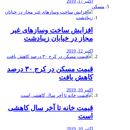
اکتبر 17, 2019
مسکن
افزایش ساخت وسازهای غیر
مجاز در خیابان زیبادشت
اکتبر 12, 2019
️قیمت مسکن در کرج ۳۰ درصد
کاهش یافت
اکتبر 10, 2019
قیمت خانه تا آخر سال کاهشی
است
اکتبر 10, 2019