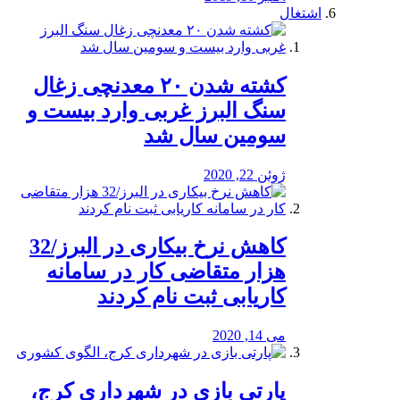
اشتغال
کشته شدن ۲۰ معدنچی زغال
سنگ البرز غربی وارد بیست و
سومین سال شد
ژوئن 22, 2020
کاهش نرخ بیکاری در البرز/32
هزار متقاضی کار در سامانه
کاریابی ثبت نام کردند
می 14, 2020
پارتی بازی در شهرداری کرج،