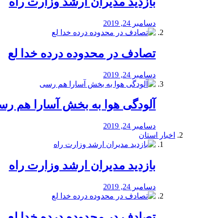
بازدید مدیران ارشد وزارت راه
دسامبر 24, 2019
تصادف در محدوده درده خدا لع
دسامبر 24, 2019
آلودگی هوا به بخش آسارا هم ر
دسامبر 24, 2019
اخبار استان
بازدید مدیران ارشد وزارت راه
دسامبر 24, 2019
تصادف در محدوده درده خدا لع