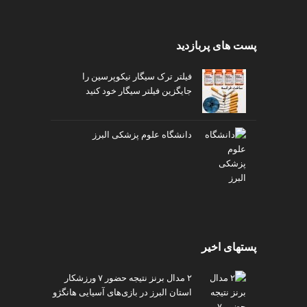
پست های پربازدید
فیلتر ترک سیگار نیکوپرسین را
جایگزین فیلتر سیگار خود کنید
دانشگاه علوم پزشکی البرز
پستهای اخیر
۲ مدال برنز نتیجه حضور ۷ ورزشکار
استان البرز در بازی‌های آسیایی هانگژو