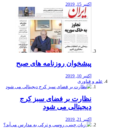
اکتبر 15, 2019
پیشخوان روزنامه های صبح
اکتبر 10, 2019
علم و فناوری
نظارت بر فضای سبز کرج
دیجیتالی می شود
اکتبر 21, 2019