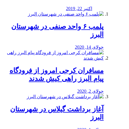
اکتبر 22, 2019
پلمب ۶ واحد صنفی در شهرستان
البرز
جولای 14, 2020
مسافران کرجی امروز از فرودگاه
پیام البرز راهی کیش شدند
جولای 2, 2020
آغاز برداشت گیلاس در شهرستان
البرز