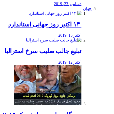
دسامبر 23, 2019
جهان
‏ ۱۴ اکتبر روز جهانی استاندارد
اکتبر 15, 2019
تبلیغ جالب صلیب سرخ استرالیا
اکتبر 12, 2019