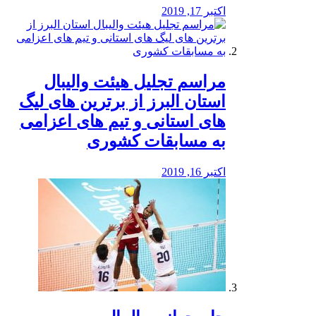
اکتبر 17, 2019
مراسم تجلیل هیئت والیبال
استان البرز از برترین های لیگ
های استانی و تیم های اعزامی
به مسابقات کشوری
اکتبر 16, 2019