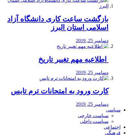
بازگشت ساعت کاری دانشگاه آزاد
اسلامی استان البرز
دسامبر 25, 2019
️ اطلاعیه مهم تغییر تاریخ
دسامبر 25, 2019
کارت ورود به امتحانات ترم تابس
دسامبر 25, 2019
سیاسی
سیاست خارجی
سیاست داخلی
اجتماعی
فرهنگی