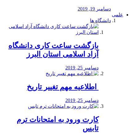
دسامبر 19, 2019
علمی
دانشگاه ها
بازگشت ساعت کاری دانشگاه
آزاد اسلامی استان البرز
دسامبر 25, 2019
️ اطلاعیه مهم تغییر تاریخ
دسامبر 25, 2019
کارت ورود به امتحانات ترم
تابس