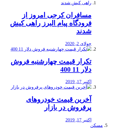
مسافران کرجی امروز از
فرودگاه پیام البرز راهی کیش
شدند
جولای 2, 2020
تکرار قیمت چهارشنبه فروش
دلار 11 400
اکتبر 17, 2019
آخرین قیمت خودرو‌های
پرفروش در بازار
اکتبر 17, 2019
مسکن