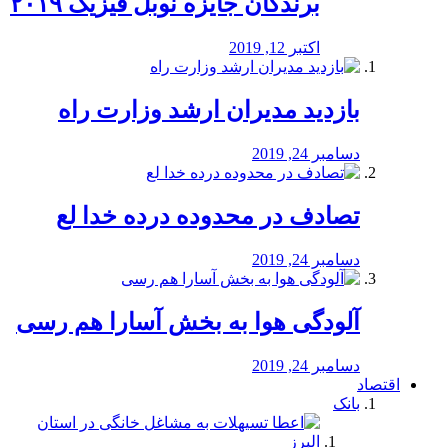
برندگان جایزه نوبل فیزیک ۲۰۱۹
اکتبر 12, 2019
بازدید مدیران ارشد وزارت راه
دسامبر 24, 2019
تصادف در محدوده درده خدا لع
دسامبر 24, 2019
آلودگی هوا به بخش آسارا هم رسی
دسامبر 24, 2019
اقتصاد
بانک