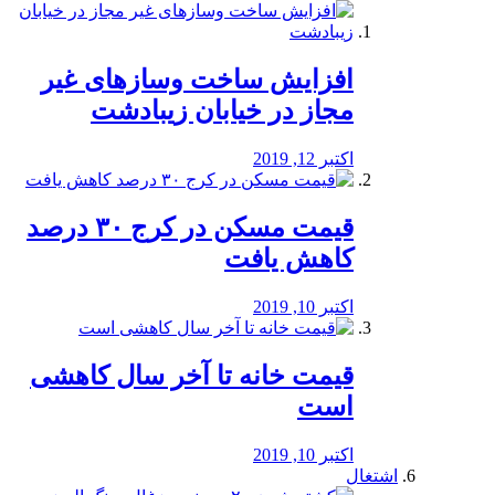
افزایش ساخت وسازهای غیر
مجاز در خیابان زیبادشت
اکتبر 12, 2019
️قیمت مسکن در کرج ۳۰ درصد
کاهش یافت
اکتبر 10, 2019
قیمت خانه تا آخر سال کاهشی
است
اکتبر 10, 2019
اشتغال