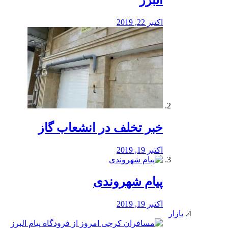
البرز
اکتبر 22, 2019
خبر تخلف در انشعاب گاز
اکتبر 19, 2019
پیام شهروندی
اکتبر 19, 2019
بازار