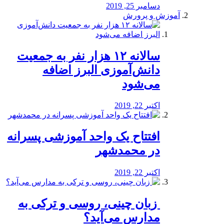
دسامبر 25, 2019
آموزش و پرورش
️سالانه ۱۲ هزار نفر به جمعیت
دانش‌آموزی البرز اضافه
می‌شود
اکتبر 22, 2019
افتتاح یک واحد آموزشی پسرانه
در محمدشهر
اکتبر 22, 2019
️ زبان چینی، روسی و ترکی به
مدارس می‌آید؟