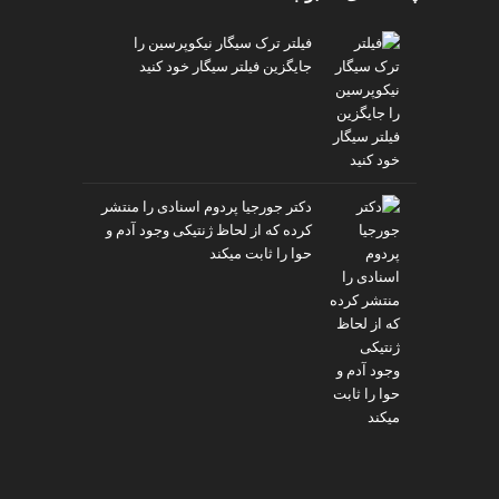
فیلتر ترک سیگار نیکوپرسین را
جایگزین فیلتر سیگار خود کنید
دکتر جورجیا پردوم اسنادی را منتشر
کرده که از لحاظ ژنتیکی وجود آدم و
حوا را ثابت میکند