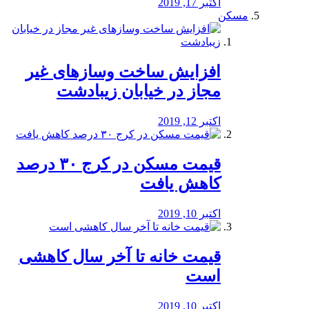
اکتبر 17, 2019
مسکن
افزایش ساخت وسازهای غیر
مجاز در خیابان زیبادشت
اکتبر 12, 2019
️قیمت مسکن در کرج ۳۰ درصد
کاهش یافت
اکتبر 10, 2019
قیمت خانه تا آخر سال کاهشی
است
اکتبر 10, 2019