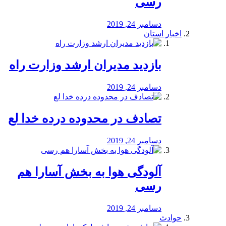
رسی
دسامبر 24, 2019
اخبار استان
بازدید مدیران ارشد وزارت راه
دسامبر 24, 2019
تصادف در محدوده درده خدا لع
دسامبر 24, 2019
آلودگی هوا به بخش آسارا هم
رسی
دسامبر 24, 2019
حوادث