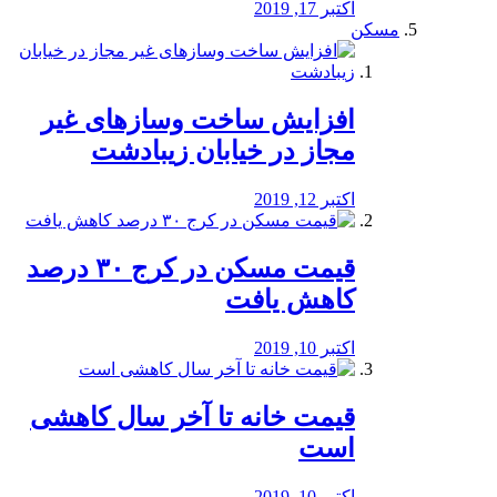
اکتبر 17, 2019
مسکن
افزایش ساخت وسازهای غیر
مجاز در خیابان زیبادشت
اکتبر 12, 2019
️قیمت مسکن در کرج ۳۰ درصد
کاهش یافت
اکتبر 10, 2019
قیمت خانه تا آخر سال کاهشی
است
اکتبر 10, 2019