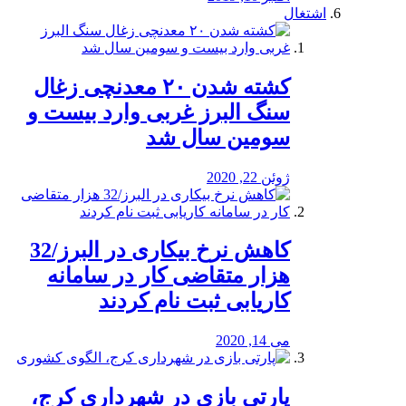
اشتغال
کشته شدن ۲۰ معدنچی زغال
سنگ البرز غربی وارد بیست و
سومین سال شد
ژوئن 22, 2020
کاهش نرخ بیکاری در البرز/32
هزار متقاضی کار در سامانه
کاریابی ثبت نام کردند
می 14, 2020
پارتی بازی در شهرداری کرج،