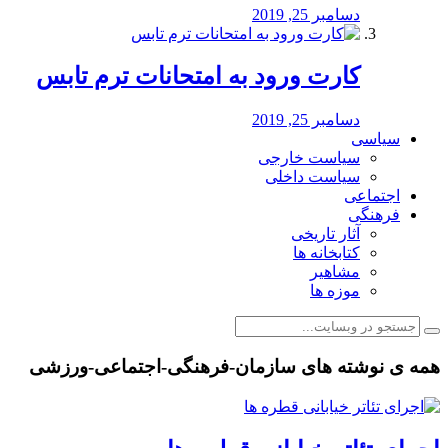
دسامبر 25, 2019
کارت ورود به امتحانات ترم تابس
دسامبر 25, 2019
سیاسی
سیاست خارجی
سیاست داخلی
اجتماعی
فرهنگی
آثار تاریخی
کتابخانه ها
مشاهیر
موزه ها
همه ی نوشته های سازمان-فرهنگی-اجتماعی-ورزشی