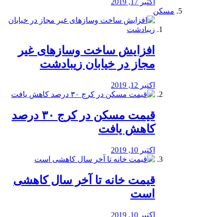
اکتبر 17, 2019
مسکن
افزایش ساخت وسازهای غیر
مجاز در خیابان زیبادشت
اکتبر 12, 2019
️قیمت مسکن در کرج ۳۰ درصد
کاهش یافت
اکتبر 10, 2019
قیمت خانه تا آخر سال کاهشی
است
اکتبر 10, 2019