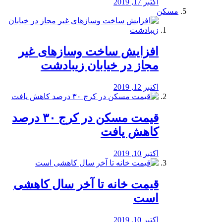
اکتبر 17, 2019
مسکن
افزایش ساخت وسازهای غیر
مجاز در خیابان زیبادشت
اکتبر 12, 2019
️قیمت مسکن در کرج ۳۰ درصد
کاهش یافت
اکتبر 10, 2019
قیمت خانه تا آخر سال کاهشی
است
اکتبر 10, 2019