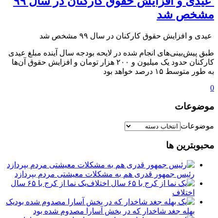
️ عیدی و افزایش حقوق کارکنان در سال ۹۹
مشخص شد
️ عیدی و افزایش حقوق کارکنان در سال ۹۹ مشخص شد
طبق پیش‌بینی‌های انجام شده در لایحه بودجه سال آینده مبلغ عیدی
کارکنان حدود یک میلیون و ۲۰۰ هزار تومان و افزایش حقوق آن‌ها
به طور متوسط ۱۵ درصد خواهد بود
0
موضوعات
موضوعات
محبوبترین ها
رئیس جمهور قدری هم به مشکلات معیشتی مردم بپردازد
یک نما از کرج با ۶۵ سال
اختلاف
یک
بهله جغد شاخدار که در بخش آسارا مصدوم شده بود