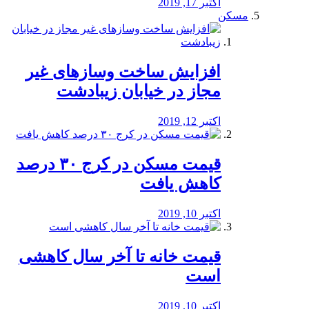
اکتبر 17, 2019
مسکن
افزایش ساخت وسازهای غیر
مجاز در خیابان زیبادشت
اکتبر 12, 2019
️قیمت مسکن در کرج ۳۰ درصد
کاهش یافت
اکتبر 10, 2019
قیمت خانه تا آخر سال کاهشی
است
اکتبر 10, 2019