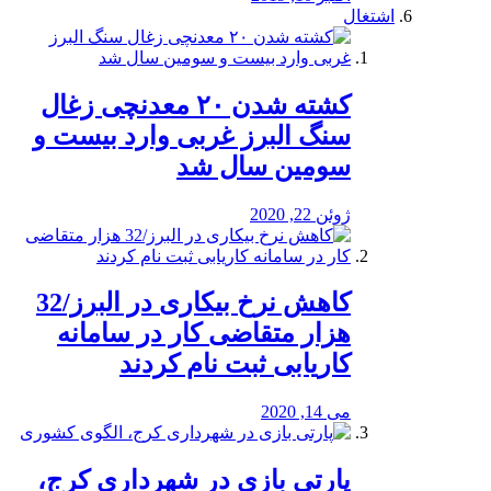
اشتغال
کشته شدن ۲۰ معدنچی زغال
سنگ البرز غربی وارد بیست و
سومین سال شد
ژوئن 22, 2020
کاهش نرخ بیکاری در البرز/32
هزار متقاضی کار در سامانه
کاریابی ثبت نام کردند
می 14, 2020
پارتی بازی در شهرداری کرج،