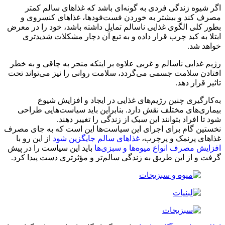
اگر شیوه زندگی فردی به‌ گونه‌ای باشد که غذاهای سالم کمتر
مصرف کند و بیشتر به خوردن فست‌فودها، غذاهای کنسروی و
بطور کلی الگوی غذایی ناسالم تمایل داشته باشد، خود را در معرض
ابتلا به کبد چرب قرار داده و به تبع آن دچار مشکلات شدیدتری
خواهد شد.
رژیم غذایی ناسالم و غربی علاوه بر اینکه منجر به چاقی و به خطر
افتادن سلامت جسمی می‌‌گردد، سلامت روانی را نیز می‌‌تواند تحت
تاثیر قرار دهد.
به‌کارگیری چنین رژیم‌های غذایی در ایجاد و افزایش شیوع
بیماری‌های مختلف نقش دارد. بنابراین باید سیاست‌هایی طراحی
شود تا افراد بتوانند این سبک از زندگی را تغییر دهند.
نخستین گام برای اجرای این سیاست‌ها این است که به جای مصرف
غذاهای پرنمک و پرچرب،
غذاهای سالم جایگزین شود
از این رو با
افزایش مصرف انواع میوه‌ها و سبزی‌ها
باید این سیاست را در پیش
گرفت و از این طریق به زندگی سالم‌تر و مؤثرتری دست پیدا کرد.