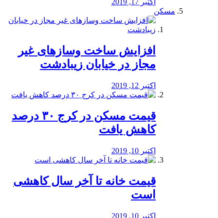
اکتبر 17, 2019
مسکن
افزایش ساخت وسازهای غیر
مجاز در خیابان زیبادشت
اکتبر 12, 2019
️قیمت مسکن در کرج ۳۰ درصد
کاهش یافت
اکتبر 10, 2019
قیمت خانه تا آخر سال کاهشی
است
اکتبر 10, 2019