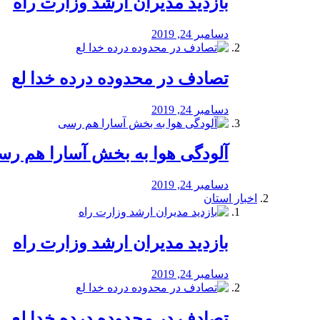
بازدید مدیران ارشد وزارت راه
دسامبر 24, 2019
تصادف در محدوده درده خدا لع
دسامبر 24, 2019
آلودگی هوا به بخش آسارا هم ر
دسامبر 24, 2019
اخبار استان
بازدید مدیران ارشد وزارت راه
دسامبر 24, 2019
تصادف در محدوده درده خدا لع